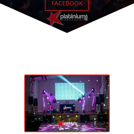
FACEBOOK