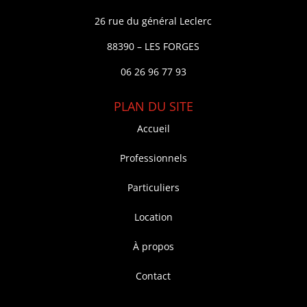
26 rue du général Leclerc
88390 – LES FORGES
06 26 96 77 93
PLAN DU SITE
Accueil
Professionnels
Particuliers
Location
À propos
Contact