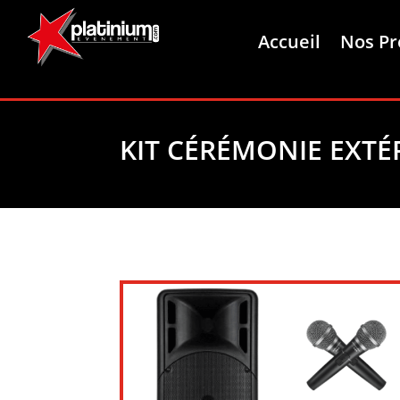
Accueil
Nos Pr
KIT CÉRÉMONIE EXTÉ