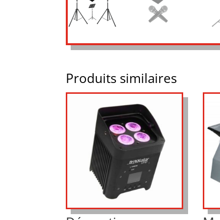
Produits similaires