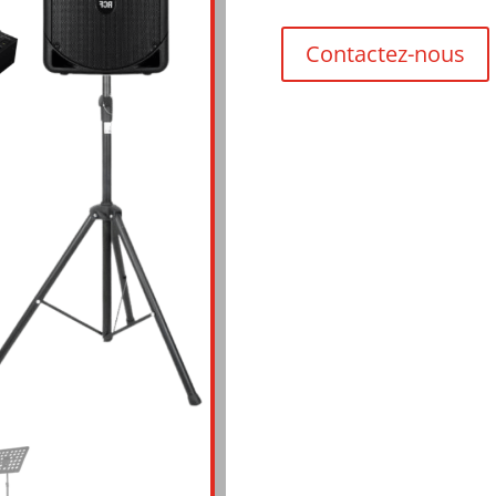
Contactez-nous