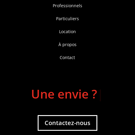
Professionnels
Particuliers
Location
À propos
Contact
Une envie ?
|
Contactez-nous