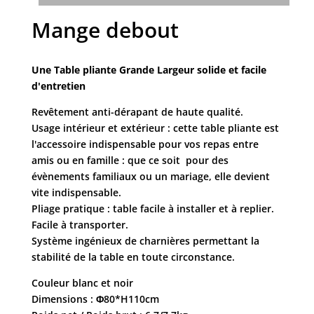
Mange debout
Une Table pliante Grande Largeur solide et facile
d'entretien
Revêtement anti-dérapant de haute qualité.
Usage intérieur et extérieur : cette table pliante est
l'accessoire indispensable pour vos repas entre
amis ou en famille : que ce soit pour des
évènements familiaux ou un mariage, elle devient
vite indispensable.
Pliage pratique : table facile à installer et à replier.
Facile à transporter.
Système ingénieux de charnières permettant la
stabilité de la table en toute circonstance.
Couleur blanc et noir
Dimensions : Φ80*H110cm