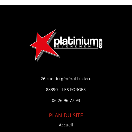
26 rue du général Leclerc
88390 – LES FORGES
06 26 96 77 93
PLAN DU SITE
Accueil