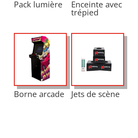
Pack lumière
Enceinte avec
trépied
Borne arcade
Jets de scène