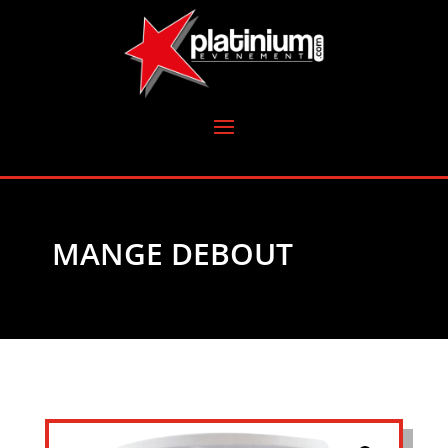
MANGE DEBOUT