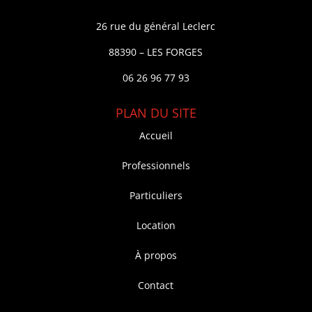
26 rue du général Leclerc
88390 – LES FORGES
06 26 96 77 93
PLAN DU SITE
Accueil
Professionnels
Particuliers
Location
À propos
Contact