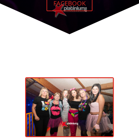
FACEBOOK