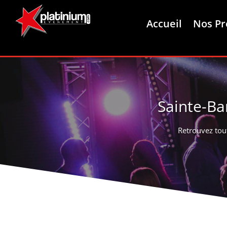
Accueil
Nos Pr
Sainte-Ba
Retrouvez tou