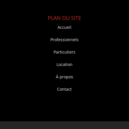
PLAN DU SITE
Accueil
Professionnels
Particuliers
Location
À propos
Contact