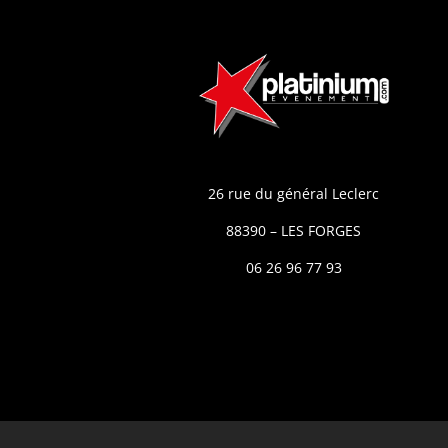
26 rue du général Leclerc
88390 – LES FORGES
06 26 96 77 93