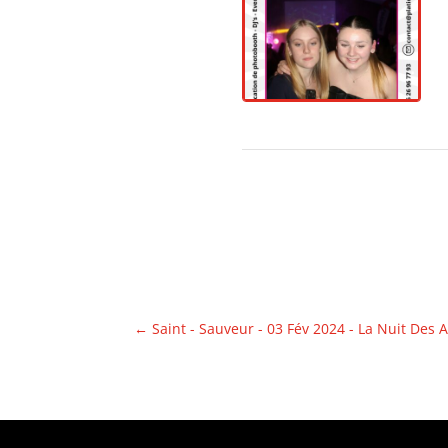
←
Saint - Sauveur - 03 Fév 2024 - La Nuit Des