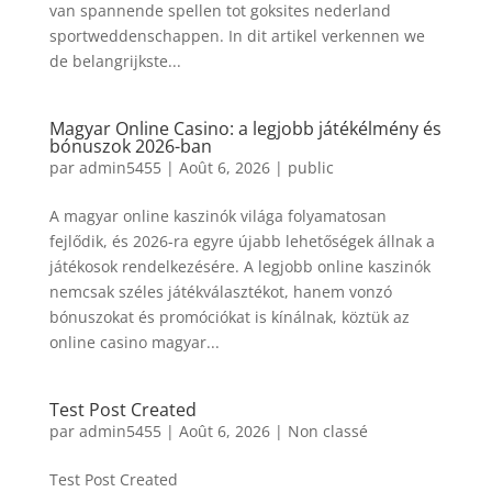
van spannende spellen tot goksites nederland
sportweddenschappen. In dit artikel verkennen we
de belangrijkste...
Magyar Online Casino: a legjobb játékélmény és
bónuszok 2026-ban
par
admin5455
|
Août 6, 2026
|
public
A magyar online kaszinók világa folyamatosan
fejlődik, és 2026-ra egyre újabb lehetőségek állnak a
játékosok rendelkezésére. A legjobb online kaszinók
nemcsak széles játékválasztékot, hanem vonzó
bónuszokat és promóciókat is kínálnak, köztük az
online casino magyar...
Test Post Created
par
admin5455
|
Août 6, 2026
|
Non classé
Test Post Created